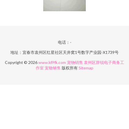
电话：-
地址：宜春市袁州区红星社区天井窝1号数字产业园-X1739号
Copyright © 2026
www.ld9fk.com
宠物销售
袁州区辞锐电子商务工
作室
宠物销售
版权所有
Sitemap