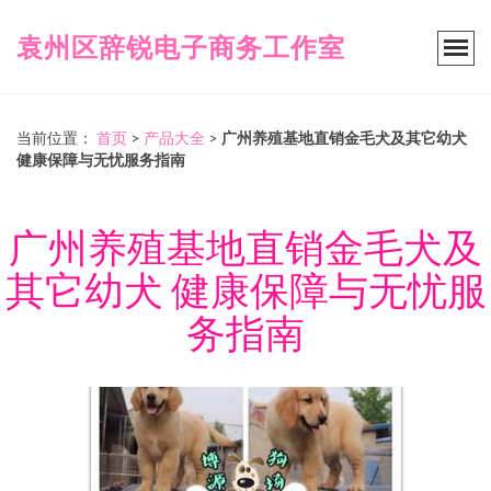
袁州区辞锐电子商务工作室
当前位置：
首页
>
产品大全
>
广州养殖基地直销金毛犬及其它幼犬
健康保障与无忧服务指南
广州养殖基地直销金毛犬及
其它幼犬 健康保障与无忧服
务指南