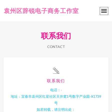
袁州区辞锐电子商务工作室
联系我们
CONTACT
联系我们
电话：-
地址：宜春市袁州区红星社区天井窝1号数字产业园-X1739
号
如若转载，请注明出处：