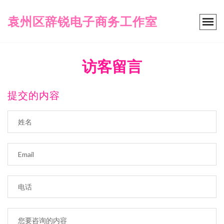
袁州区辞锐电子商务工作室
访客留言
提交的内容