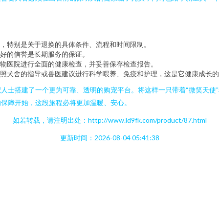
，特别是关于退换的具体条件、流程和时间限制。
好的信誉是长期服务的保证。
物医院进行全面的健康检查，并妥善保存检查报告。
照犬舍的指导或兽医建议进行科学喂养、免疫和护理，这是它健康成长的
人士搭建了一个更为可靠、透明的购宠平台。将这样一只带着“微笑天使
的保障开始，这段旅程必将更加温暖、安心。
如若转载，请注明出处：http://www.ld9fk.com/product/87.html
更新时间：2026-08-04 05:41:38