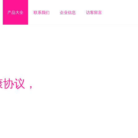
产品大全
联系我们
企业信息
访客留言
康协议，