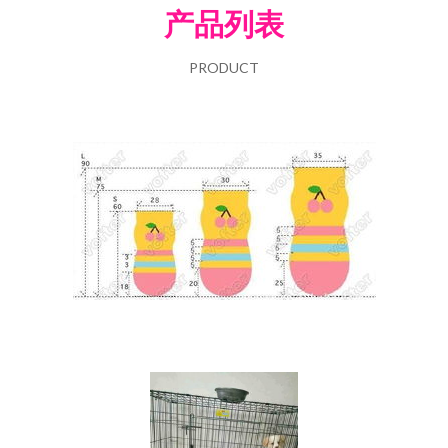
产品列表
PRODUCT