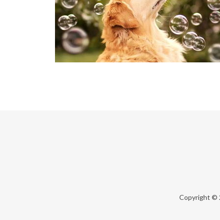
Copyright ©