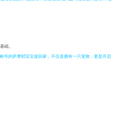
基础。
”称号的萨摩耶宝宝接回家，不仅是拥有一只宠物，更是开启