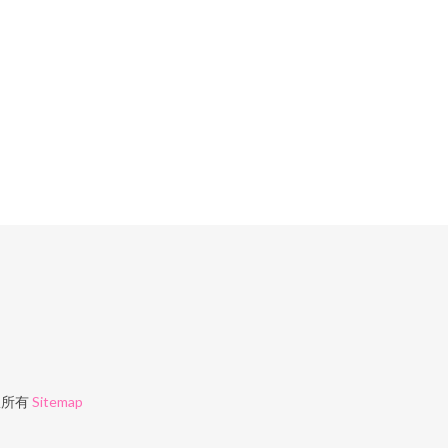
权所有
Sitemap